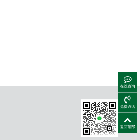
在线咨询
免费通话
返回顶部