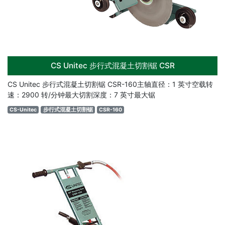
CS Unitec 步行式混凝土切割锯 CSR
CS Unitec 步行式混凝土切割锯 CSR-160主轴直径：1 英寸空载转
速：2900 转/分钟最大切割深度：7 英寸最大锯
CS-Unitec
步行式混凝土切割锯
CSR-160