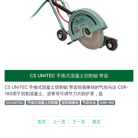
CS UNITEC 手推式混凝土切割锯 带齿
CS UNITEC 手推式混凝土切割锯 带齿轮箱驱动的气动马达 CSR-
160用于切割混凝土、沥青等可调节刀片防护罩，提
CS UNITEC
手推式混凝土切割锯
齿轮箱驱动
气动马达
CSR-160
首页
上一页
下一页
尾页