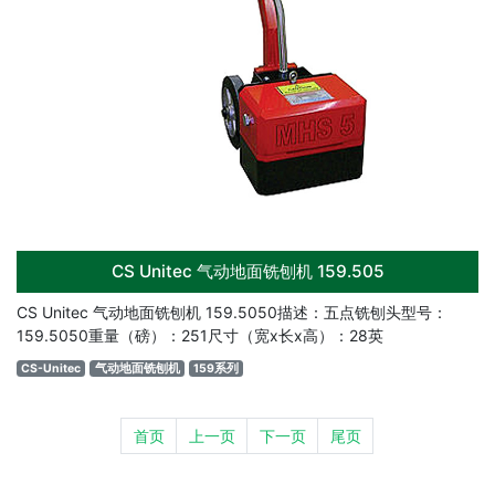
CS Unitec 气动地面铣刨机 159.505
CS Unitec 气动地面铣刨机 159.5050描述：五点铣刨头型号：
159.5050重量（磅）：251尺寸（宽x长x高）：28英
CS-Unitec
气动地面铣刨机
159系列
首页
上一页
下一页
尾页