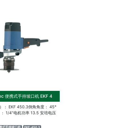
itec 便携式手持坡口机 EKF 4
 EKF 450.3倒角角度： 45°
 1/4"电机功率 13.5 安培电压
携式手持坡口机
EKF-450.3