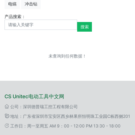
电镐
冲击钻
产品搜索：
搜索
未查询到任何数据！
CS Unitec电动工具中文网
公司：深圳德普瑞工控工程有限公司
地址：广东省深圳市宝安区西乡林果所恒明珠工业园C栋西侧201
工作日：周一至周五 AM 9：00 - 12:00 PM 13:30 - 18:00