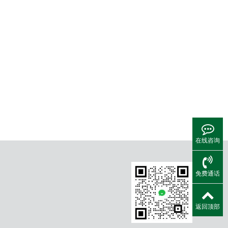
在线咨询
免费通话
返回顶部