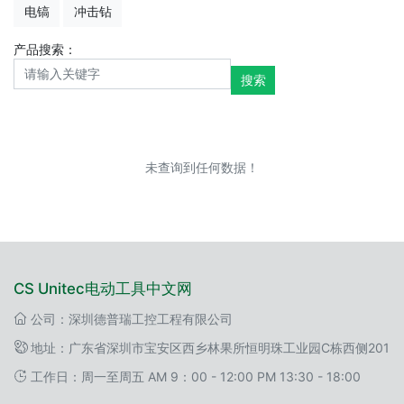
电镐
冲击钻
产品搜索：
搜索
未查询到任何数据！
CS Unitec电动工具中文网
公司：深圳德普瑞工控工程有限公司
地址：广东省深圳市宝安区西乡林果所恒明珠工业园C栋西侧201
工作日：周一至周五 AM 9：00 - 12:00 PM 13:30 - 18:00