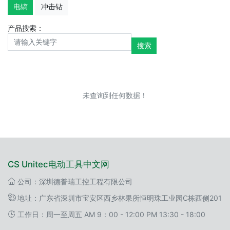
电镐
冲击钻
产品搜索：
搜索
未查询到任何数据！
CS Unitec电动工具中文网
公司：深圳德普瑞工控工程有限公司
地址：广东省深圳市宝安区西乡林果所恒明珠工业园C栋西侧201
工作日：周一至周五 AM 9：00 - 12:00 PM 13:30 - 18:00