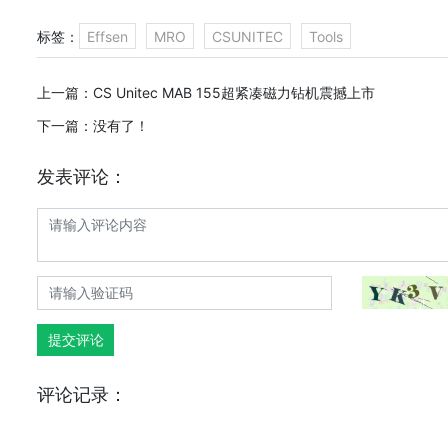
标签：
Effsen
MRO
CSUNITEC
Tools
上一篇：
CS Unitec MAB 155超紧凑磁力钻机震撼上市
下一篇：没有了！
发表评论：
提交评论
评论记录：