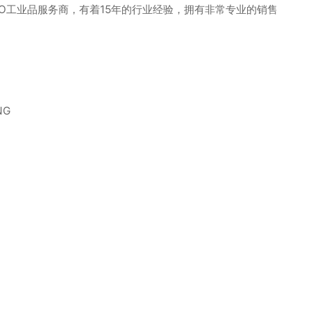
业的MRO工业品服务商，有着15年的行业经验，拥有非常专业的销售
NG