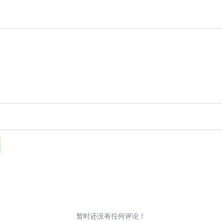
暂时还没有任何评论！