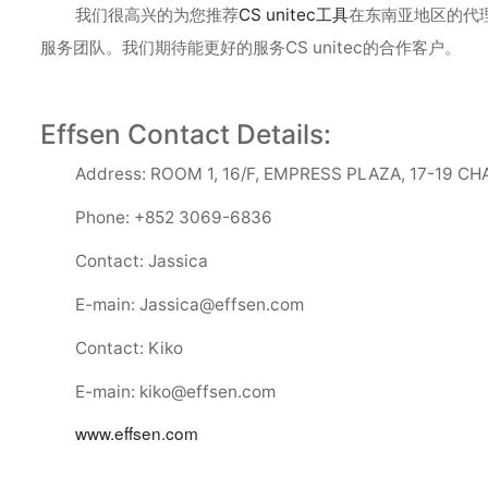
我们很高兴的为您推荐
CS unitec工具
在东南亚地区的代理服
服务团队。我们期待能更好的服务CS unitec的合作客户。
Effsen Contact Details:
Address: ROOM 1, 16/F, EMPRESS PLAZA, 17-19
Phone: +852 3069-6836
Contact: Jassica
E-main: Jassica@effsen.com
Contact: Kiko
E-main: kiko@effsen.com
www.effsen.com