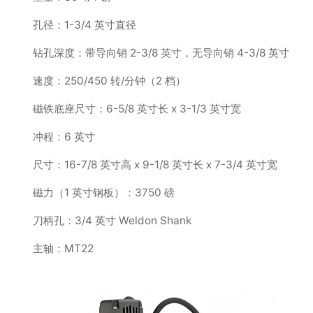
孔径：1-3/4 英寸直径
钻孔深度：带导向销 2-3/8 英寸，无导向销 4-3/8 英寸
速度：250/450 转/分钟（2 档）
磁铁底座尺寸：6-5/8 英寸长 x 3-1/3 英寸宽
冲程：6 英寸
尺寸：16-7/8 英寸高 x 9-1/8 英寸长 x 7-3/4 英寸宽
磁力（1 英寸钢板）：3750 磅
刀柄孔：3/4 英寸 Weldon Shank
主轴：MT22