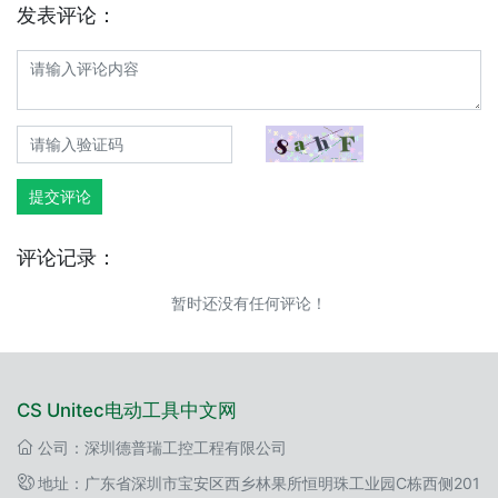
发表评论：
提交评论
评论记录：
暂时还没有任何评论！
CS Unitec电动工具中文网
公司：深圳德普瑞工控工程有限公司
地址：广东省深圳市宝安区西乡林果所恒明珠工业园C栋西侧201