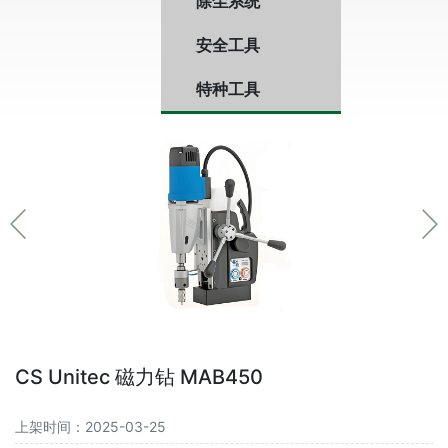
除尘系统
安全工具
特种工具
CS Unitec 磁力钻 MAB450
上架时间：2025-03-25