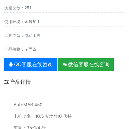
浏览次数：251
使用环境：金属加工
工具类型：电动工具
产品价格：￥面议
QQ客服在线咨询
微信客服在线咨询
产品详情
AutoMAB 450
电机功率：10.5 安培/110 伏特
重量：35-1/4 磅