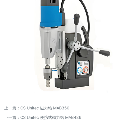
上一篇：
CS Unitec 磁力钻 MAB350
下一篇：
CS Unitec 便携式磁力钻 MAB486