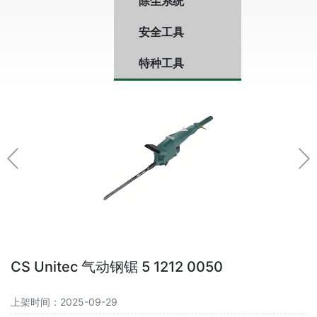
除尘系统
安全工具
特种工具
CS Unitec 气动钢锯 5 1212 0050
上架时间：2025-09-29