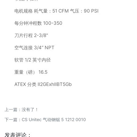
电机规格 耗气量：51 CFM 气压：90 PSI
每分钟冲程数 100-350
刀片行程 2-3/8"
空气连接 3/4“ NPT
软管 1/2 英寸内径
重量（磅） 16.5
ATEX 分类 II2GExhIIBT5Gb
上一篇：没有了！
下一篇：
CS Unitec 气动钢锯 5 1212 0010
发表评论：