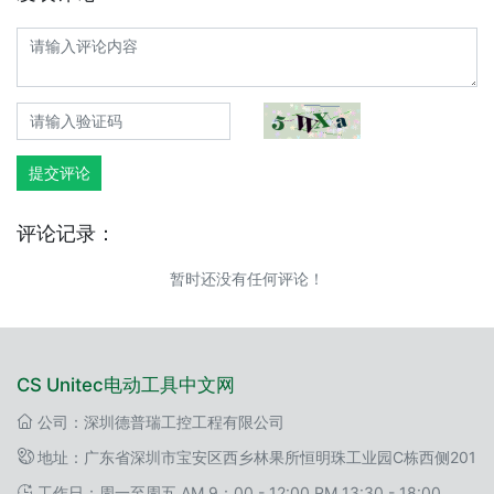
提交评论
评论记录：
暂时还没有任何评论！
CS Unitec电动工具中文网
公司：深圳德普瑞工控工程有限公司
地址：广东省深圳市宝安区西乡林果所恒明珠工业园C栋西侧201
工作日：周一至周五 AM 9：00 - 12:00 PM 13:30 - 18:00