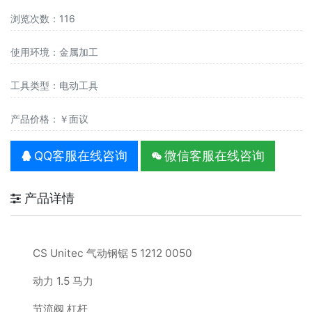
浏览次数：116
使用环境：金属加工
工具类型：电动工具
产品价格：￥面议
QQ客服在线咨询
微信客服在线咨询
产品详情
CS Unitec 气动钢锯 5 1212 0050
动力 1.5 马力
节流阀 杠杆