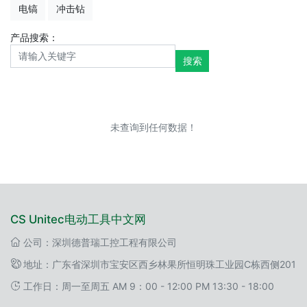
电镐
冲击钻
产品搜索：
搜索
未查询到任何数据！
CS Unitec电动工具中文网
公司：深圳德普瑞工控工程有限公司
地址：广东省深圳市宝安区西乡林果所恒明珠工业园C栋西侧201
工作日：周一至周五 AM 9：00 - 12:00 PM 13:30 - 18:00